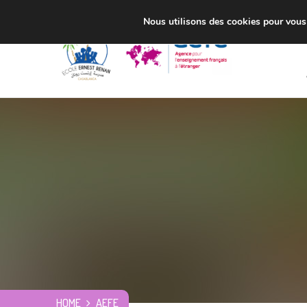
Nous utilisons des cookies pour vous o
HOME
AEFE