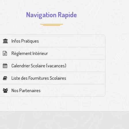
Navigation Rapide
Infos Pratiques
Règlement Intérieur
Calendrier Scolaire (vacances)
Liste des Fournitures Scolaires
Nos Partenaires