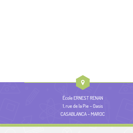
École ERNEST RENAN
1, rue de la Pie – Oasis
CASABLANCA – MAROC