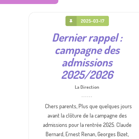
2025-03-17
Dernier rappel :
campagne des
admissions
2025/2026
La Direction
Chers parents, Plus que quelques jours
avant la clôture de la campagne des
admissions pour la rentrée 2025. Claude
Bernard, Ernest Renan, Georges Bizet,