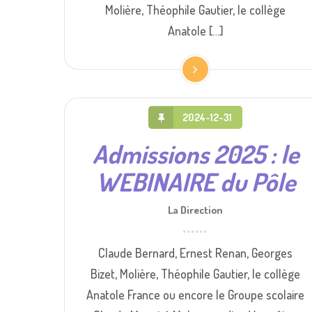
Molière, Théophile Gautier, le collège
Anatole […]
2024-12-31
Admissions 2025 : le
WEBINAIRE du Pôle
La Direction
Claude Bernard, Ernest Renan, Georges
Bizet, Molière, Théophile Gautier, le collège
Anatole France ou encore le Groupe scolaire