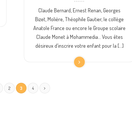
Claude Bernard, Ernest Renan, Georges
Bizet, Molière, Théophile Gautier, le collège
Anatole France ou encore le Groupe scolaire
Claude Monet à Mohammedia… Vous êtes
désireux d’inscrire votre enfant pour la […]
2
3
4