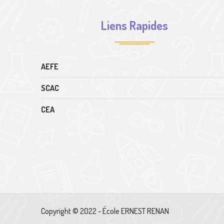
Liens Rapides
AEFE
SCAC
CEA
Copyright © 2022 - École ERNEST RENAN