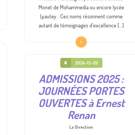
Monet de Mohammedia ou encore lycée
Lyautey… Ces noms résonnent comme
autant de témoignages d’excellence […]
2024-12-20
ADMISSIONS 2025 :
JOURNÉES PORTES
OUVERTES à Ernest
Renan
La Direction