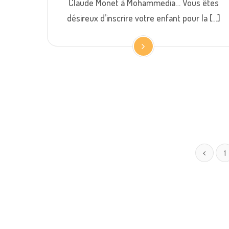
Claude Monet à Mohammedia… Vous êtes
désireux d’inscrire votre enfant pour la […]
1