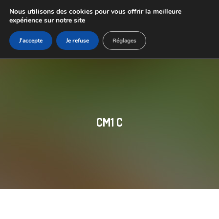
Nous utilisons des cookies pour vous offrir la meilleure
expérience sur notre site
J'accepte
Je refuse
Réglages
CM1 C