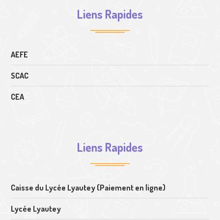
Liens Rapides
AEFE
SCAC
CEA
Liens Rapides
Caisse du Lycée Lyautey (Paiement en ligne)
Lycée Lyautey