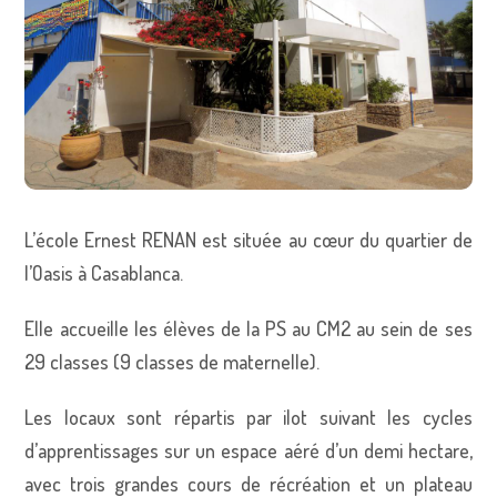
L’école Ernest RENAN est située au cœur du quartier de
l’Oasis à Casablanca.
Elle accueille les élèves de la PS au CM2 au sein de ses
29 classes (9 classes de maternelle).
Les locaux sont répartis par ilot suivant les cycles
d’apprentissages sur un espace aéré d’un demi hectare,
avec trois grandes cours de récréation et un plateau