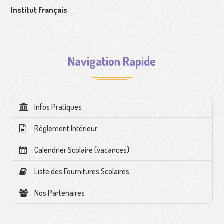
Institut Français
Navigation Rapide
Infos Pratiques
Règlement Intérieur
Calendrier Scolaire (vacances)
Liste des Fournitures Scolaires
Nos Partenaires