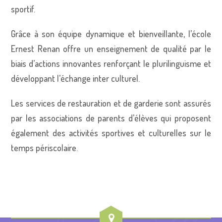
sportif.
Grâce à son équipe dynamique et bienveillante, l’école
Ernest Renan offre un enseignement de qualité par le
biais d’actions innovantes renforçant le plurilinguisme et
développant l’échange inter culturel.
Les services de restauration et de garderie sont assurés
par les associations de parents d’élèves qui proposent
également des activités sportives et culturelles sur le
temps périscolaire.