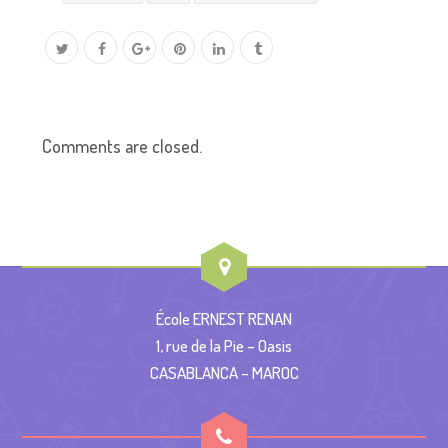
Comments are closed.
École ERNEST RENAN
1, rue de la Pie – Oasis
CASABLANCA – MAROC