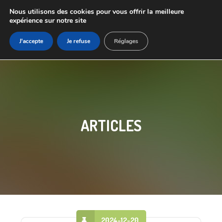
Nous utilisons des cookies pour vous offrir la meilleure
expérience sur notre site
J'accepte
Je refuse
Réglages
ARTICLES
2024-12-20