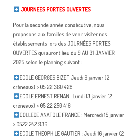
JOURNEES PORTES OUVERTES
Pour la seconde année consécutive, nous
proposons aux familles de venir visiter nos
établissements lors des JOURNÉES PORTES
OUVERTES qui auront lieu du 9 AU 31 JANVIER
2025 selon le planning suivant :
ECOLE GEORGES BIZET Jeudi 9 janvier (2
créneaux) > 05 22 360 428
ECOLE ERNEST RENAN : Lundi 13 janvier (2
créneaux) > 05 22 250 416
COLLEGE ANATOLE FRANCE : Mercredi 15 janvier
> 0522 242 936
ECOLE THEOPHILE GAUTIER : Jeudi 16 janvier (2