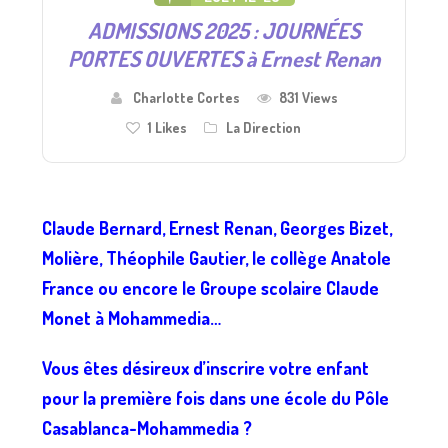
ADMISSIONS 2025 : JOURNÉES
PORTES OUVERTES à Ernest Renan
Charlotte Cortes
831 Views
1
Likes
La Direction
Claude Bernard, Ernest Renan, Georges Bizet,
Molière, Théophile Gautier, le collège Anatole
France ou encore le Groupe scolaire Claude
Monet à Mohammedia…
Vous êtes désireux d’inscrire votre enfant
pour la première fois dans une école du Pôle
Casablanca-Mohammedia ?