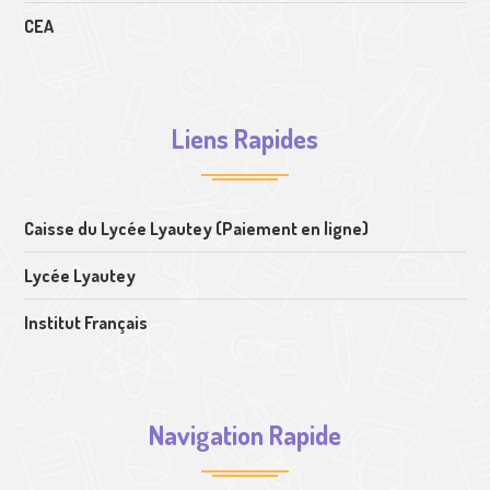
CEA
Liens Rapides
Caisse du Lycée Lyautey (Paiement en ligne)
Lycée Lyautey
Institut Français
Navigation Rapide