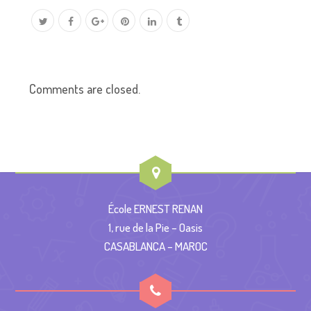
Comments are closed.
École ERNEST RENAN
1, rue de la Pie – Oasis
CASABLANCA – MAROC