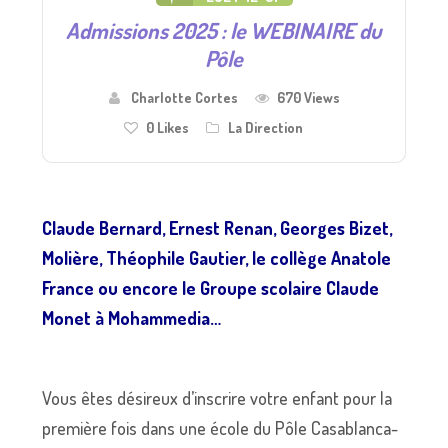
Admissions 2025 : le WEBINAIRE du
Pôle
Charlotte Cortes
670 Views
0
Likes
La Direction
Claude Bernard, Ernest Renan, Georges Bizet,
Molière, Théophile Gautier, le collège Anatole
France ou encore le Groupe scolaire Claude
Monet à Mohammedia…
Vous êtes désireux d’inscrire votre enfant pour la
première fois dans une école du Pôle Casablanca-