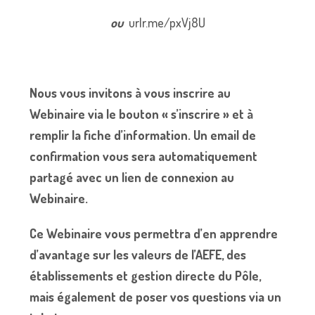
ou
urlr.me/pxVj8U
Nous vous invitons à vous inscrire au
Webinaire via le bouton « s’inscrire » et à
remplir la fiche d’information. Un email de
confirmation vous sera automatiquement
partagé avec un lien de connexion au
Webinaire.
Ce Webinaire vous permettra d’en apprendre
d’avantage sur les valeurs de l’AEFE, des
établissements et gestion directe du Pôle,
mais également de poser vos questions via un