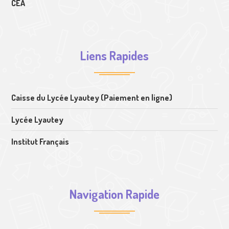
CEA
Liens Rapides
Caisse du Lycée Lyautey (Paiement en ligne)
Lycée Lyautey
Institut Français
Navigation Rapide