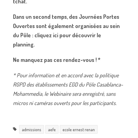
tchat.
Dans un second temps, des Journées Portes
Ouvertes sont également organisées au sein
du Pôle :
cliquez ici pour découvrir le
planning
.
Ne manquez pas ces rendez-vous ! *
* Pour information et en accord avec la politique
RGPD des établissements EGD du Pôle Casablanca-
Mohammedia, le Webinaire sera enregistré, sans
micros ni caméras ouverts pour les participants.
admissions
aefe
ecole ernest renan