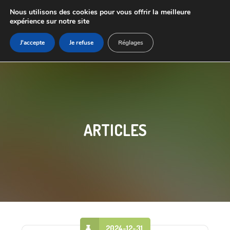
Nous utilisons des cookies pour vous offrir la meilleure
expérience sur notre site
J'accepte
Je refuse
Réglages
ARTICLES
2024-12-31