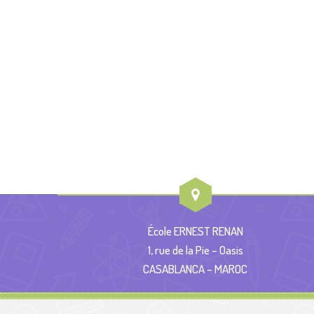
École ERNEST RENAN
1, rue de la Pie – Oasis
CASABLANCA – MAROC