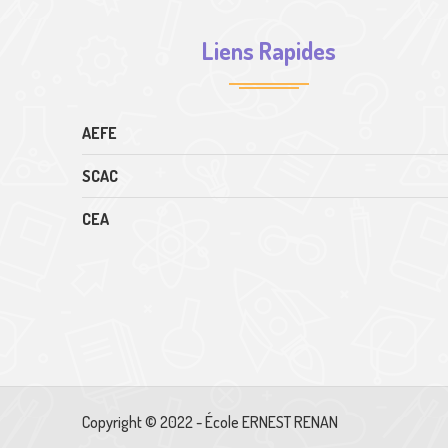
Liens Rapides
AEFE
SCAC
CEA
Copyright © 2022 - École ERNEST RENAN