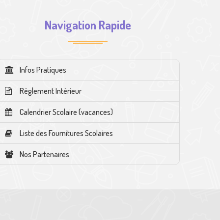
Navigation Rapide
Infos Pratiques
Règlement Intérieur
Calendrier Scolaire (vacances)
Liste des Fournitures Scolaires
Nos Partenaires