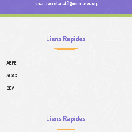
renan.secretariat2@ienmaroc.org
Liens Rapides
AEFE
SCAC
CEA
Liens Rapides