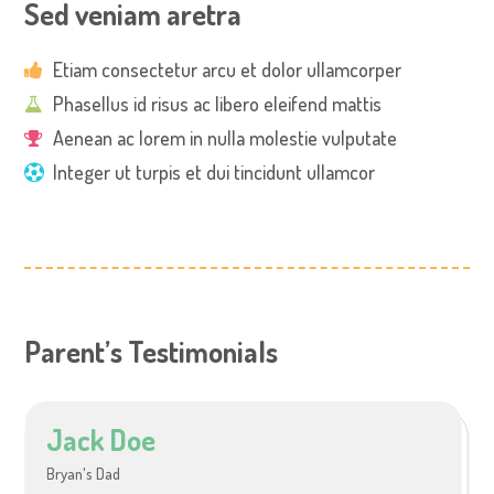
Sed veniam aretra
Etiam consectetur arcu et dolor ullamcorper
Phasellus id risus ac libero eleifend mattis
Aenean ac lorem in nulla molestie vulputate
Integer ut turpis et dui tincidunt ullamcor
Parent’s Testimonials
Jack Doe
Bryan's Dad