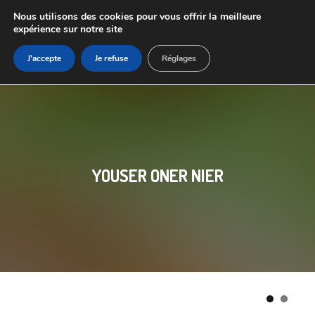
Nous utilisons des cookies pour vous offrir la meilleure
expérience sur notre site
J'accepte
Je refuse
Réglages
YOUSER ONER NIER