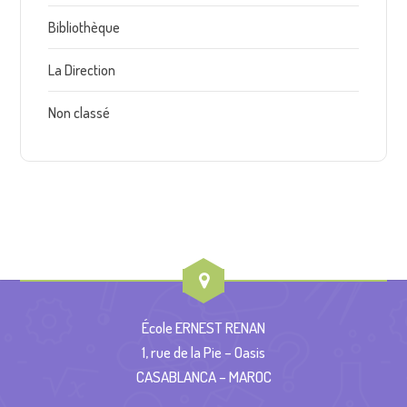
Bibliothèque
La Direction
Non classé
École ERNEST RENAN
1, rue de la Pie – Oasis
CASABLANCA – MAROC