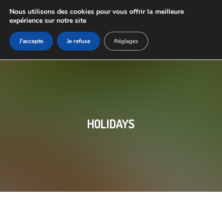
Nous utilisons des cookies pour vous offrir la meilleure
expérience sur notre site
J'accepte
Je refuse
Réglages
HOLIDAYS