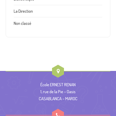
La Direction
Non classé
École ERNEST RENAN
1, rue de la Pie – Oasis
CASABLANCA – MAROC