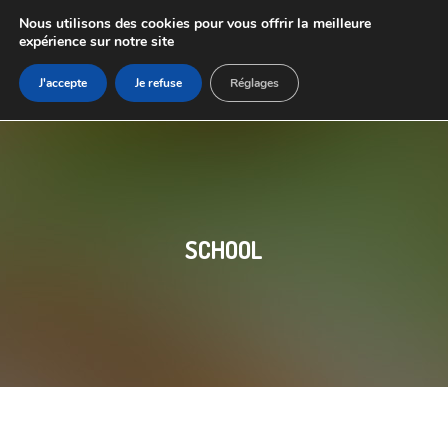
Nous utilisons des cookies pour vous offrir la meilleure
expérience sur notre site
J'accepte
Je refuse
Réglages
SCHOOL