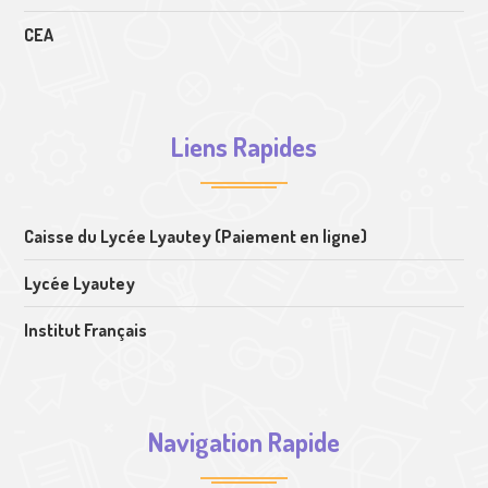
CEA
Liens Rapides
Caisse du Lycée Lyautey (Paiement en ligne)
Lycée Lyautey
Institut Français
Navigation Rapide