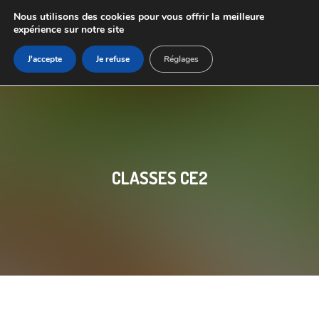
Nous utilisons des cookies pour vous offrir la meilleure
expérience sur notre site
J'accepte
Je refuse
Réglages
CLASSES CE2