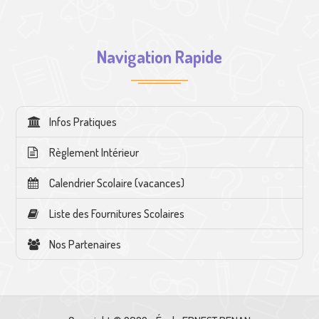
Navigation Rapide
Infos Pratiques
Règlement Intérieur
Calendrier Scolaire (vacances)
Liste des Fournitures Scolaires
Nos Partenaires