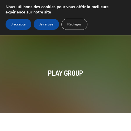
Nous utilisons des cookies pour vous offrir la meilleure
expérience sur notre site
J'accepte
Je refuse
Réglages
PLAY GROUP