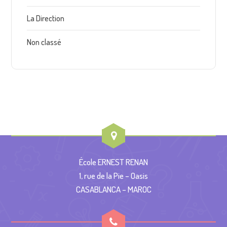
La Direction
Non classé
École ERNEST RENAN
1, rue de la Pie – Oasis
CASABLANCA – MAROC