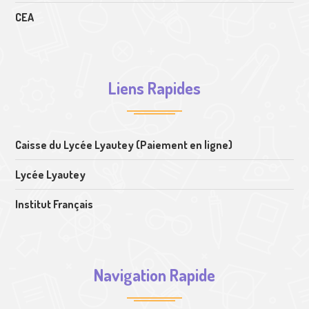
CEA
Liens Rapides
Caisse du Lycée Lyautey (Paiement en ligne)
Lycée Lyautey
Institut Français
Navigation Rapide