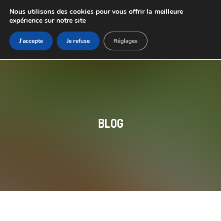
Nous utilisons des cookies pour vous offrir la meilleure
expérience sur notre site
J'accepte
Je refuse
Réglages
BLOG