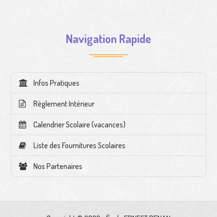
Navigation Rapide
Infos Pratiques
Règlement Intérieur
Calendrier Scolaire (vacances)
Liste des Fournitures Scolaires
Nos Partenaires