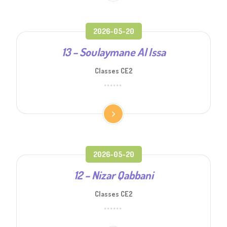
2026-05-20
13 – Soulaymane Al Issa
Classes CE2
2026-05-20
12 – Nizar Qabbani
Classes CE2