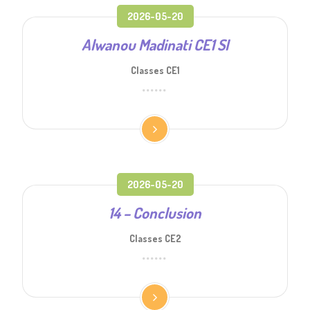
2026-05-20
Alwanou Madinati CE1 SI
Classes CE1
2026-05-20
14 – Conclusion
Classes CE2