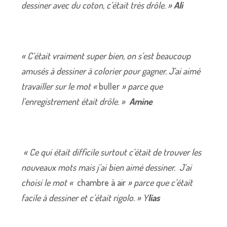
dessiner avec du coton, c’était très drôle. »
Ali
« C’était vraiment super bien, on s’est beaucoup
amusés à dessiner à colorier pour gagner. J’ai aimé
travailler sur le mot «
buller
» parce que
l’enregistrement était drôle. »
Amine
« Ce qui était difficile surtout c’était de trouver les
nouveaux mots mais j’ai bien aimé dessiner. J’ai
choisi le mot «
chambre à air
» parce que c’était
facile à dessiner et c’était rigolo. » Y
lias