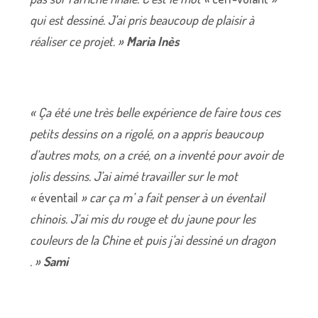
qui est dessiné. J’ai pris beaucoup de plaisir à
réaliser ce projet. »
Maria Inès
« Ça été une très belle expérience de faire tous ces
petits dessins on a rigolé, on a appris beaucoup
d’autres mots, on a créé, on a inventé pour avoir de
jolis dessins. J’ai aimé travailler sur le mot
«
éventail
» car ça m’ a fait penser à un éventail
chinois. J’ai mis du rouge et du jaune pour les
couleurs de la Chine et puis j’ai dessiné un dragon
. »
Sami