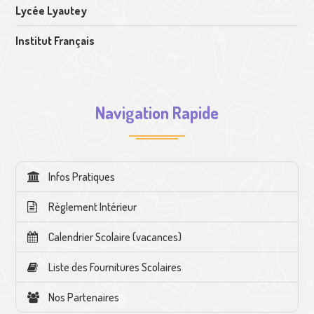
Lycée Lyautey
Institut Français
Navigation Rapide
Infos Pratiques
Règlement Intérieur
Calendrier Scolaire (vacances)
Liste des Fournitures Scolaires
Nos Partenaires