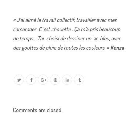
« J’ai aimé le travail collectif, travailler avec mes
camarades. C’’est chouette . Ça m’a pris beaucoup
de temps . J’ai choisi de dessiner un
lac
bleu, avec
des gouttes de pluie de toutes les couleurs. »
Kenza
Comments are closed.