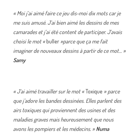
« Moi j’ai aimé faire ce jeu dis-moi dix mots car je
me suis amusé. J’ai bien aimé les dessins de mes
camarades et j’ai été content de participer. J’avais
choisi le mot «
buller
»parce que ça me fait
imaginer de nouveaux dessins à partir de ce mot… »
Samy
« J’ai aimé travailler sur le mot «
Toxique
» parce
que j’adore les bandes dessinées. Elles parlent des
airs toxiques qui proviennent des usines et des
maladies graves mais heureusement que nous
avons les pompiers et les médecins. »
Numa