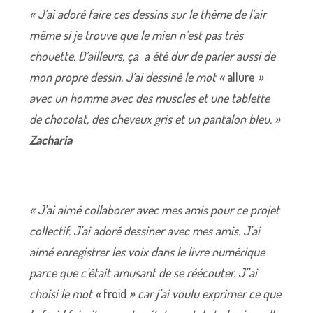
« J’ai adoré faire ces dessins sur le thème de l’air
même si je trouve que le mien n’est pas très
chouette. D’ailleurs, ça a été dur de parler aussi de
mon propre dessin. J’ai dessiné le mot «
allure
»
avec un homme avec des muscles et une tablette
de chocolat, des cheveux gris et un pantalon bleu. »
Zacharia
« J’ai aimé collaborer avec mes amis pour ce projet
collectif. J’ai adoré dessiner avec mes amis. J’ai
aimé enregistrer les voix dans le livre numérique
parce que c’était amusant de se réécouter. J’’ai
choisi le mot «
froid
» car j’ai voulu exprimer ce que