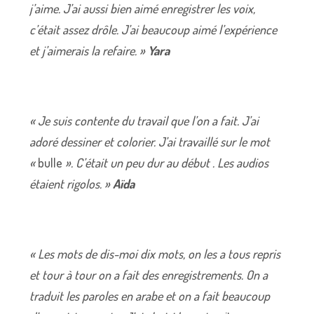
j’aime. J’ai aussi bien aimé enregistrer les voix,
c’était assez drôle. J’ai beaucoup aimé l’expérience
et j’aimerais la refaire. »
Yara
« Je suis contente du travail que l’on a fait. J’ai
adoré dessiner et colorier. J’ai travaillé sur le mot
«
bulle
». C’était un peu dur au début . Les audios
étaient rigolos. »
Aïda
« Les mots de dis-moi dix mots, on les a tous repris
et tour à tour on a fait des enregistrements. On a
traduit les paroles en arabe et on a fait beaucoup