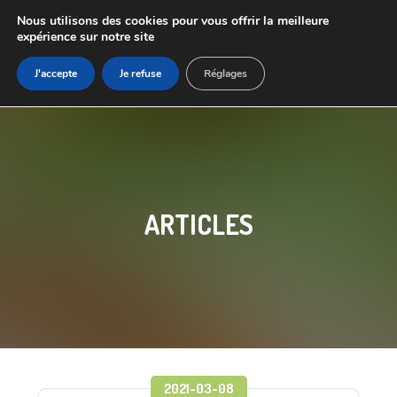
Nous utilisons des cookies pour vous offrir la meilleure
expérience sur notre site
J'accepte
Je refuse
Réglages
ARTICLES
2021-03-08