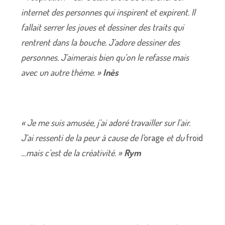
internet des personnes qui inspirent et expirent. Il
fallait serrer les joues et dessiner des traits qui
rentrent dans la bouche. J’adore dessiner des
personnes. J’aimerais bien qu’on le refasse mais
avec un autre thème. »
Inès
« Je me suis amusée, j’ai adoré travailler sur l’air.
J’ai ressenti de la peur à cause de l’
orage
et du
froid
…mais c’est de la créativité. »
Rym