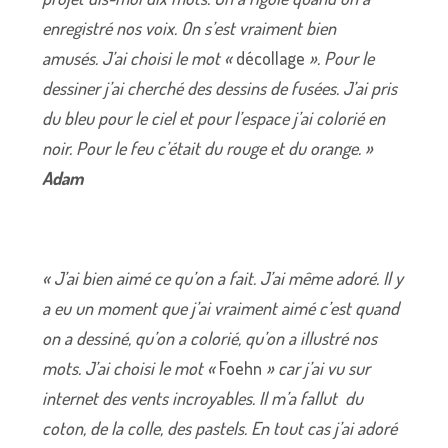
enregistré nos voix. On s’est vraiment bien
amusés. J’ai choisi le mot «
décollage
». Pour le
dessiner j’ai cherché des dessins de fusées. J’ai pris
du bleu pour le ciel et pour l’espace j’ai colorié en
noir. Pour le feu c’était du rouge et du orange. »
Adam
« J’ai bien aimé ce qu’on a fait. J’ai même adoré. Il y
a eu un moment que j’ai vraiment aimé c’est quand
on a dessiné, qu’on a colorié, qu’on a illustré nos
mots. J’ai choisi le mot «
Foehn
» car j’ai vu sur
internet des vents incroyables. Il m’a fallut du
coton, de la colle, des pastels. En tout cas j’ai adoré