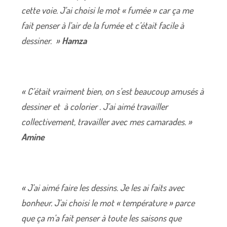
cette voie. J’ai choisi le mot « fumée » car ça me
fait penser à l’air de la fumée et c’était facile à
dessiner. »
Hamza
« C’était vraiment bien, on s’est beaucoup amusés à
dessiner et à colorier . J’ai aimé travailler
collectivement, travailler avec mes camarades. »
Amine
« J’ai aimé faire les dessins. Je les ai faits avec
bonheur. J’ai choisi le mot « température » parce
que ça m’a fait penser à toute les saisons que