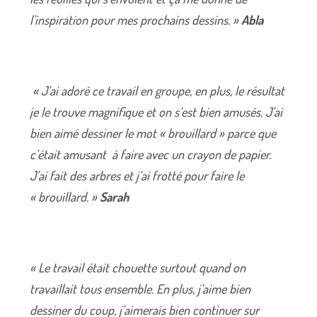
l’inspiration pour mes prochains dessins. »
Abla
« J’ai adoré ce travail en groupe, en plus, le résultat
je le trouve magnifique et on s’est bien amusés. J’ai
bien aimé dessiner le mot « brouillard » parce que
c’était amusant à faire avec un crayon de papier.
J’ai fait des arbres et j’ai frotté pour faire le
« brouillard. »
Sarah
« Le travail était chouette surtout quand on
travaillait tous ensemble. En plus, j’aime bien
dessiner du coup, j’aimerais bien continuer sur