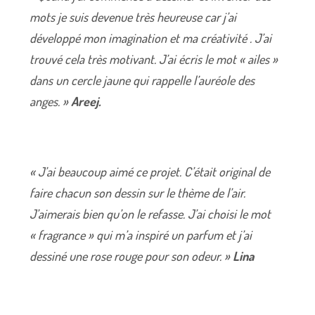
mots je suis devenue très heureuse car j’ai
développé mon imagination et ma créativité . J’ai
trouvé cela très motivant. J’ai écris le mot « ailes »
dans un cercle jaune qui rappelle l’auréole des
anges. »
Areej.
« J’ai beaucoup aimé ce projet. C’était original de
faire chacun son dessin sur le thème de l’air.
J’aimerais bien qu’on le refasse. J’ai choisi le mot
« fragrance » qui m’a inspiré un parfum et j’ai
dessiné une rose rouge pour son odeur. »
Lina