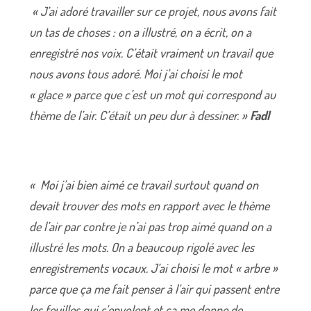
« J’ai adoré travailler sur ce projet, nous avons fait
un tas de choses : on a illustré, on a écrit, on a
enregistré nos voix. C’était vraiment un travail que
nous avons tous adoré. Moi j’ai choisi le mot
« glace » parce que c’est un mot qui correspond au
thème de l’air. C’était un peu dur à dessiner. »
Fadl
« Moi j’ai bien aimé ce travail surtout quand on
devait trouver des mots en rapport avec le thème
de l’air par contre je n’ai pas trop aimé quand on a
illustré les mots. On a beaucoup rigolé avec les
enregistrements vocaux. J’ai choisi le mot « arbre »
parce que ça me fait penser à l’air qui passent entre
les feuilles qui s’envolent et ça me donne de