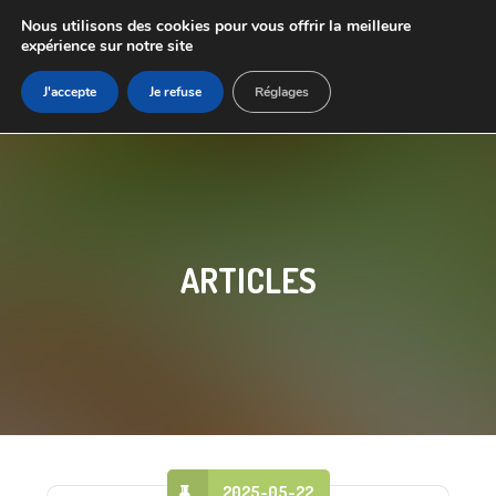
Nous utilisons des cookies pour vous offrir la meilleure
expérience sur notre site
J'accepte
Je refuse
Réglages
ARTICLES
2025-05-22