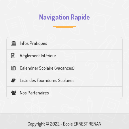
Navigation Rapide
Infos Pratiques
Règlement Intérieur
Calendrier Scolaire (vacances)
Liste des Fournitures Scolaires
Nos Partenaires
Copyright © 2022 - École ERNEST RENAN