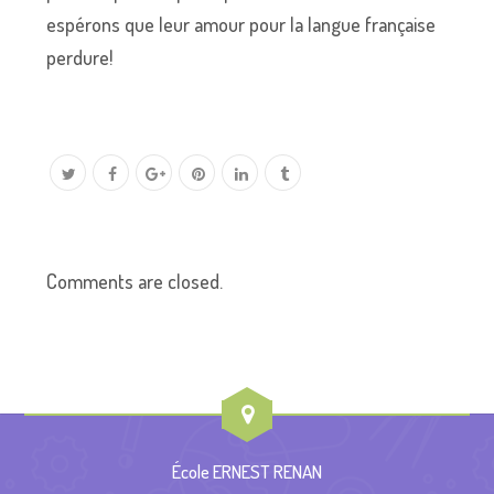
espérons que leur amour pour la langue française
perdure!
Comments are closed.
École ERNEST RENAN