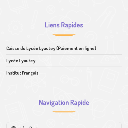
Liens Rapides
Caisse du Lycée Lyautey (Paiement en ligne)
Lycée Lyautey
Institut Français
Navigation Rapide