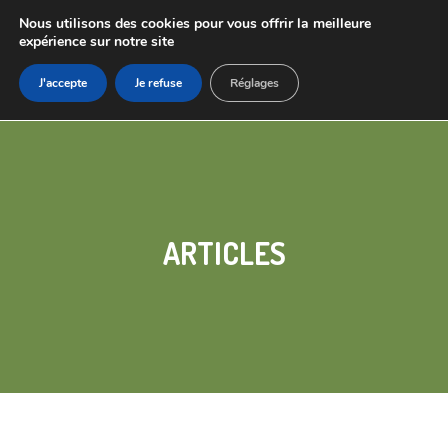
Nous utilisons des cookies pour vous offrir la meilleure
expérience sur notre site
J'accepte
Je refuse
Réglages
ARTICLES