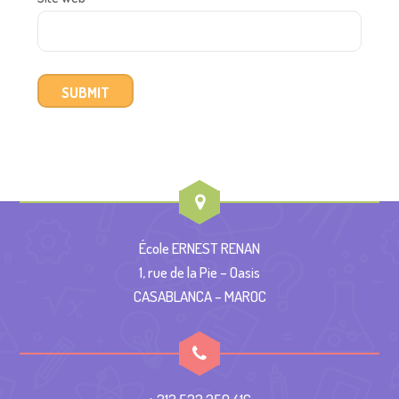
École ERNEST RENAN
1, rue de la Pie – Oasis
CASABLANCA – MAROC