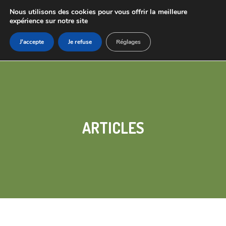
Nous utilisons des cookies pour vous offrir la meilleure
expérience sur notre site
J'accepte
Je refuse
Réglages
ARTICLES