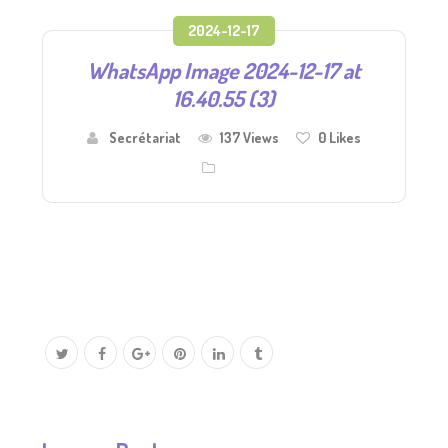
2024-12-17
WhatsApp Image 2024-12-17 at
16.40.55 (3)
Secrétariat
137 Views
0
Likes