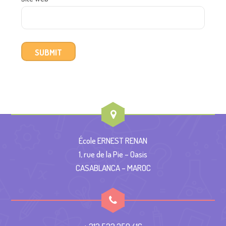
École ERNEST RENAN
1, rue de la Pie – Oasis
CASABLANCA – MAROC