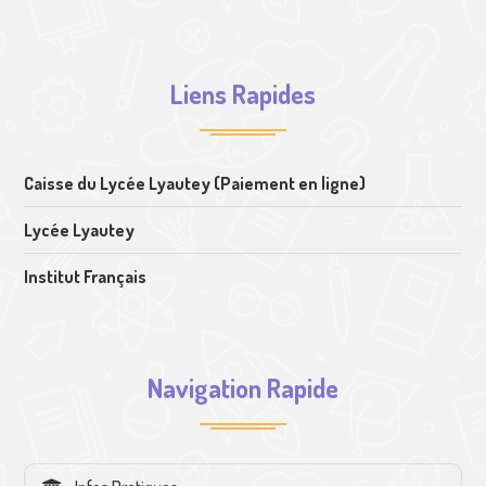
Liens Rapides
Caisse du Lycée Lyautey (Paiement en ligne)
Lycée Lyautey
Institut Français
Navigation Rapide