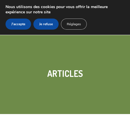
Nous utilisons des cookies pour vous offrir la meilleure
expérience sur notre site
J'accepte
Je refuse
Réglages
ARTICLES