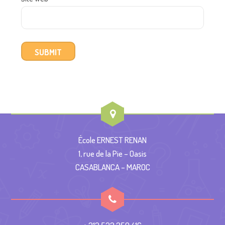
École ERNEST RENAN
1, rue de la Pie – Oasis
CASABLANCA – MAROC