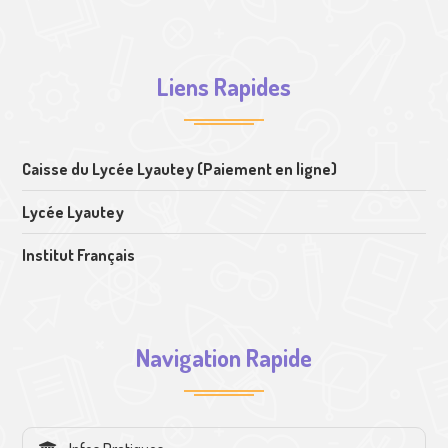
Liens Rapides
Caisse du Lycée Lyautey (Paiement en ligne)
Lycée Lyautey
Institut Français
Navigation Rapide