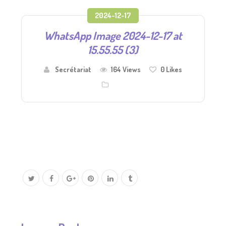
2024-12-17
WhatsApp Image 2024-12-17 at
15.55.55 (3)
Secrétariat
164 Views
0
Likes