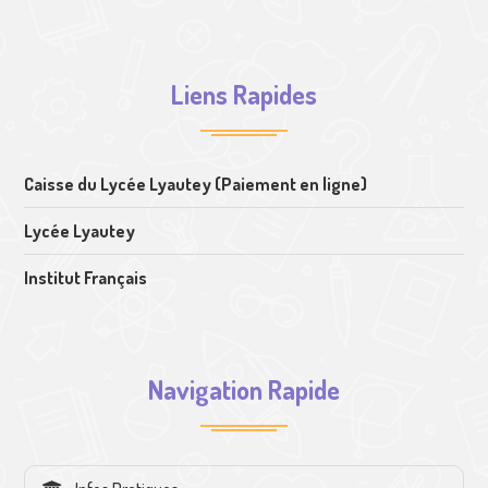
Liens Rapides
Caisse du Lycée Lyautey (Paiement en ligne)
Lycée Lyautey
Institut Français
Navigation Rapide