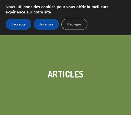
Nous utilisons des cookies pour vous offrir la meilleure
expérience sur notre site
J'accepte
Je refuse
Réglages
ARTICLES