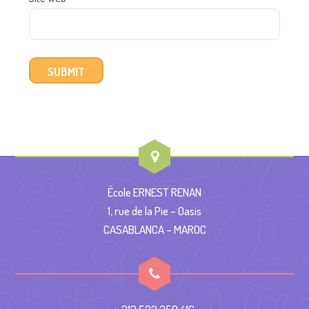
École ERNEST RENAN
1, rue de la Pie – Oasis
CASABLANCA – MAROC