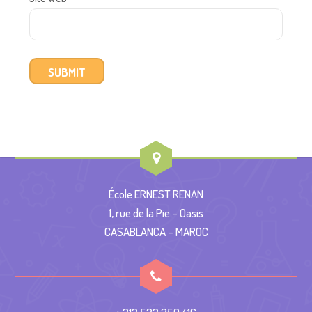
École ERNEST RENAN
1, rue de la Pie – Oasis
CASABLANCA – MAROC