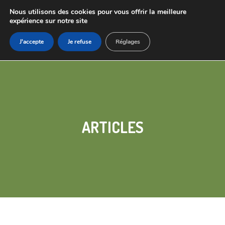
Nous utilisons des cookies pour vous offrir la meilleure
expérience sur notre site
J'accepte
Je refuse
Réglages
ARTICLES