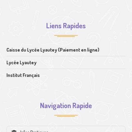
Liens Rapides
Caisse du Lycée Lyautey (Paiement en ligne)
Lycée Lyautey
Institut Français
Navigation Rapide