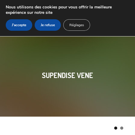
Nous utilisons des cookies pour vous offrir la meilleure
expérience sur notre site
J'accepte
Je refuse
Réglages
SUPENDISE VENE