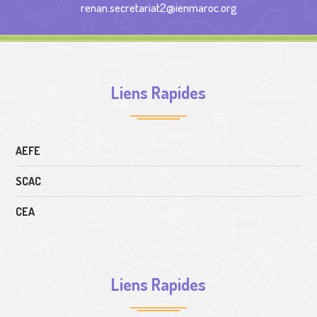
renan.secretariat2@ienmaroc.org
Liens Rapides
AEFE
SCAC
CEA
Liens Rapides