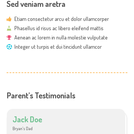
Sed veniam aretra
Etiam consectetur arcu et dolor ullamcorper
Phasellus id risus ac libero eleifend mattis
Aenean ac lorem in nulla molestie vulputate
Integer ut turpis et dui tincidunt ullamcor
Parent’s Testimonials
Jack Doe
Bryan's Dad