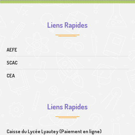
Liens Rapides
AEFE
SCAC
CEA
Liens Rapides
Caisse du Lycée Lyautey (Paiement en ligne)