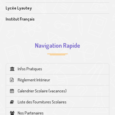
Lycée Lyautey
Institut Français
Navigation Rapide
Infos Pratiques
Règlement Intérieur
Calendrier Scolaire (vacances)
Liste des Fournitures Scolaires
Nos Partenaires