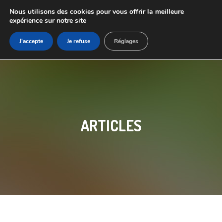
Nous utilisons des cookies pour vous offrir la meilleure
expérience sur notre site
J'accepte
Je refuse
Réglages
ARTICLES